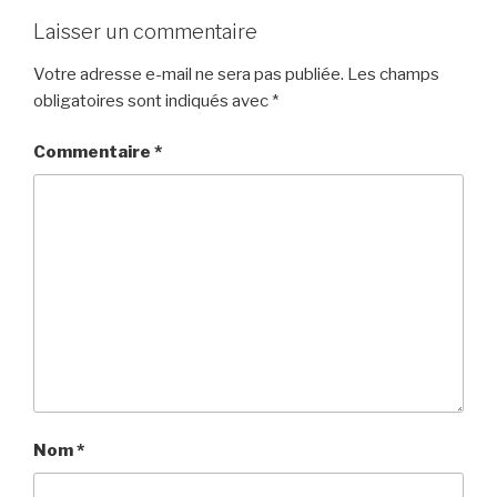
Laisser un commentaire
Votre adresse e-mail ne sera pas publiée.
Les champs
obligatoires sont indiqués avec
*
Commentaire
*
Nom
*