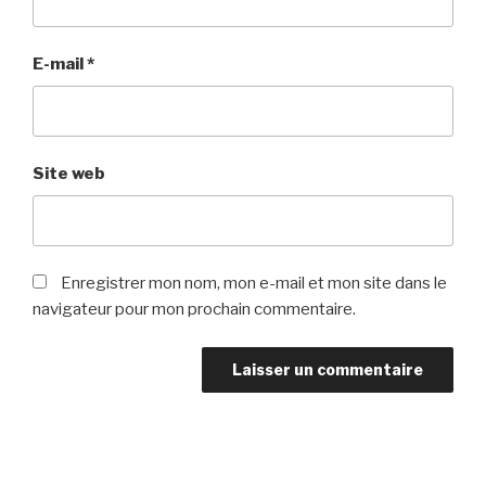
E-mail
*
Site web
Enregistrer mon nom, mon e-mail et mon site dans le
navigateur pour mon prochain commentaire.