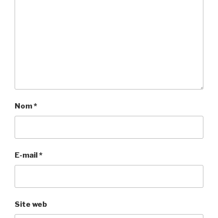
Nom
*
E-mail
*
Site web