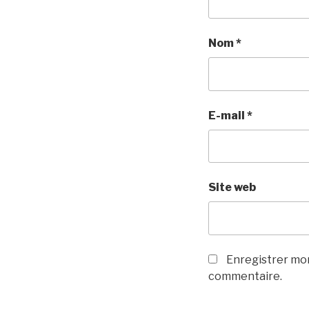
Nom
*
E-mail
*
Site web
Enregistrer mon
commentaire.