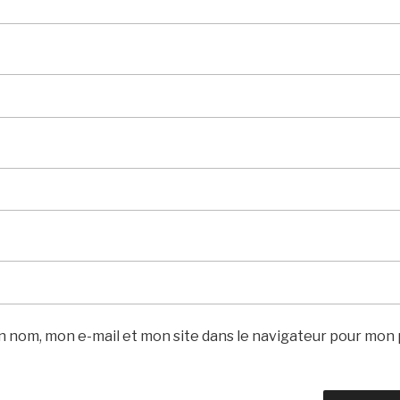
 nom, mon e-mail et mon site dans le navigateur pour mon