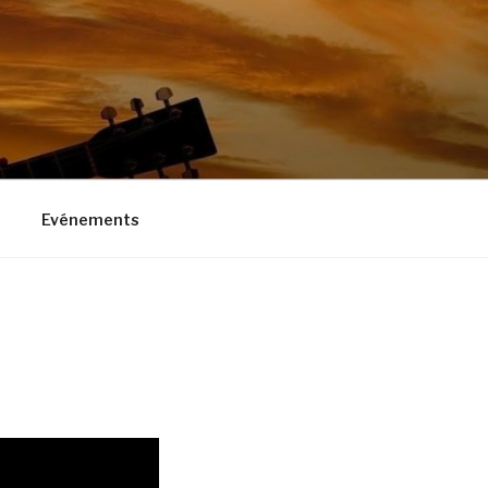
Evénements