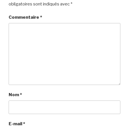
obligatoires sont indiqués avec
*
Commentaire
*
Nom
*
E-mail
*