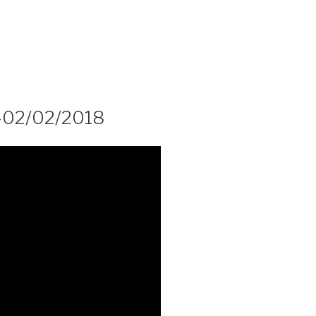
-02/02/2018