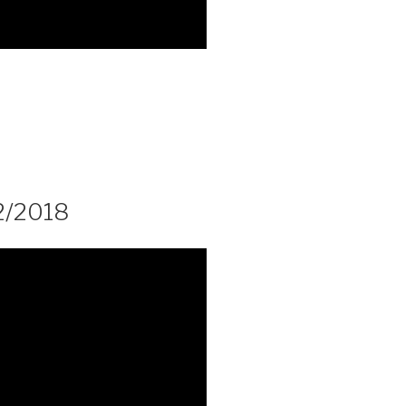
2/2018