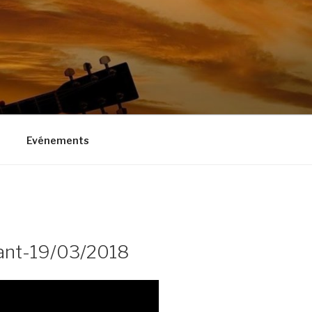
Evénements
ant-19/03/2018