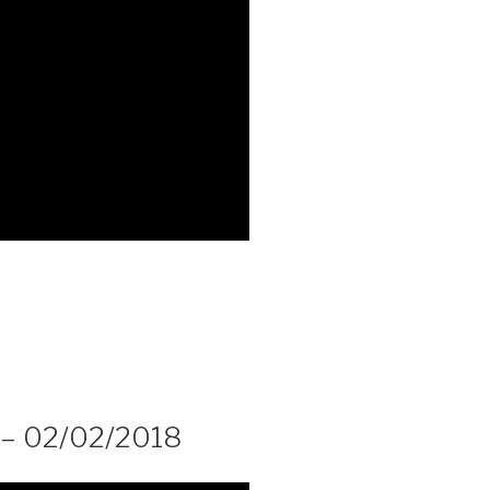
 – 02/02/2018